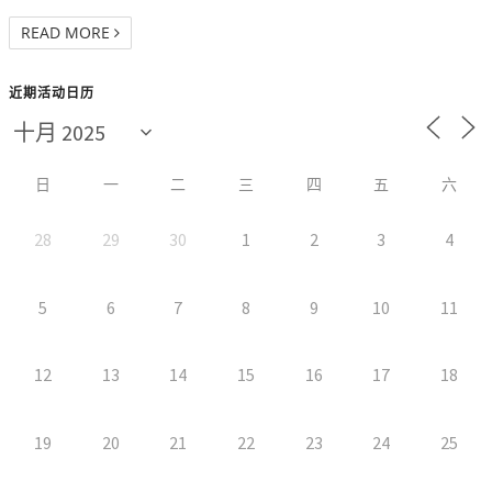
READ MORE
近期活动日历
日
一
二
三
四
五
六
28
29
30
1
2
3
4
5
6
7
8
9
10
11
12
13
14
15
16
17
18
19
20
21
22
23
24
25