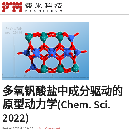
多氧钒酸盐中成分驱动的
原型动力学(Chem. Sci.
2022)
Posted
2022年10月25日
·
Add Comment