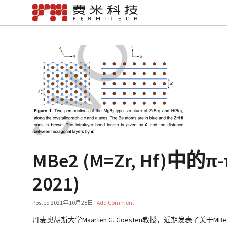
MBe2 (M=Zr, Hf)中的π
2021)
Posted
2021年10月28日
·
Add Comment
丹麦奥胡斯大学Maarten G. Goesten教授，近期发表了关于