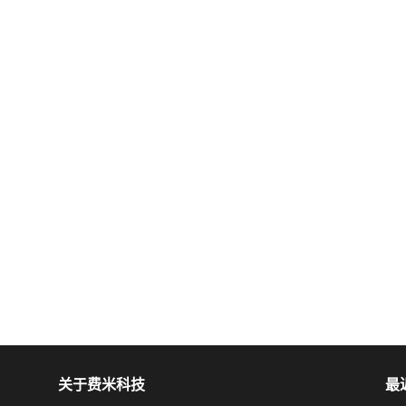
关于费米科技
最