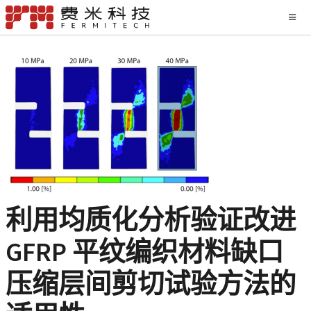
利用均质化分析验证改进
GFRP 平纹编织材料缺口
压缩层间剪切试验方法的