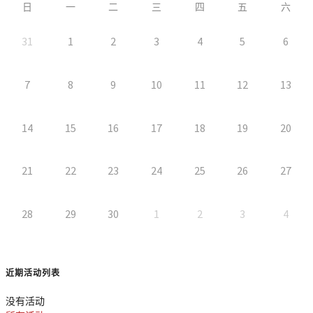
日
一
二
三
四
五
六
31
1
2
3
4
5
6
7
8
9
10
11
12
13
14
15
16
17
18
19
20
21
22
23
24
25
26
27
28
29
30
1
2
3
4
近期活动列表
没有活动