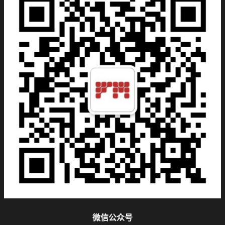
微信公众号