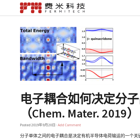
电子耦合如何决定分子
（Chem. Mater. 2019）
Posted
2019年9月20日
·
Add Comment
分子单体之间的电子耦合是决定有机半导体电荷输运的一个关键因素，