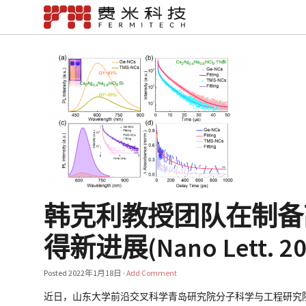
韩克利教授团队在制备
得新进展(Nano Lett. 20
Posted
2022年1月18日
·
Add Comment
近日，山东大学前沿交叉科学青岛研究院分子科学与工程研究