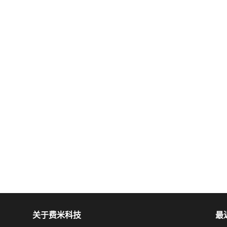
关于费米科技
最