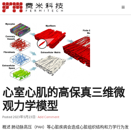
心室心肌的高保真三维微
观力学模型
Posted
2023年5月23日
·
Add Comment
概述 肺动脉高压（PAH）等心脏疾病会造成心脏组织结构和力学行为发