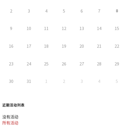
8
2
3
4
5
6
7
9
10
11
12
13
14
15
16
17
18
19
20
21
22
23
24
25
26
27
28
29
30
31
1
2
3
4
5
近期活动列表
没有活动
所有活动