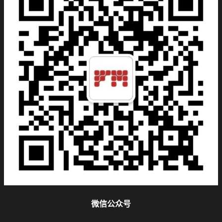
微信公众号