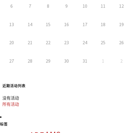
6
7
8
9
10
11
12
13
14
15
16
17
18
19
20
21
22
23
24
25
26
27
28
29
30
31
1
2
近期活动列表
没有活动
所有活动
标签