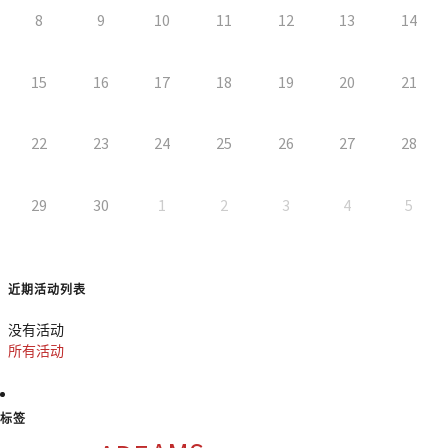
8
9
10
11
12
13
14
15
16
17
18
19
20
21
22
23
24
25
26
27
28
29
30
1
2
3
4
5
近期活动列表
没有活动
所有活动
标签