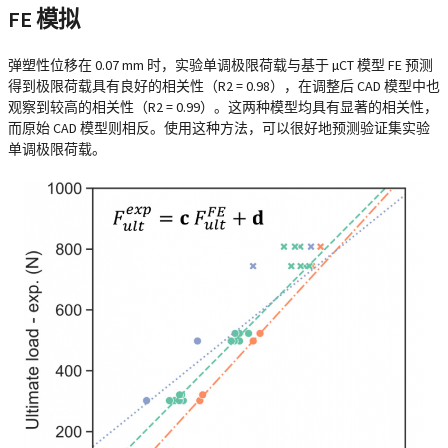
FE 模拟
弹塑性位移在 0.07 mm 时，实验单调极限荷载与基于 µCT 模型 FE 预测
得到极限荷载具有良好的相关性（R2 = 0.98），在调整后 CAD 模型中也
观察到较高的相关性（R2 = 0.99）。这两种模型均具有显著的相关性，
而原始 CAD 模型则相反。使用这种方法，可以很好地预测验证集实验
单调极限荷载。