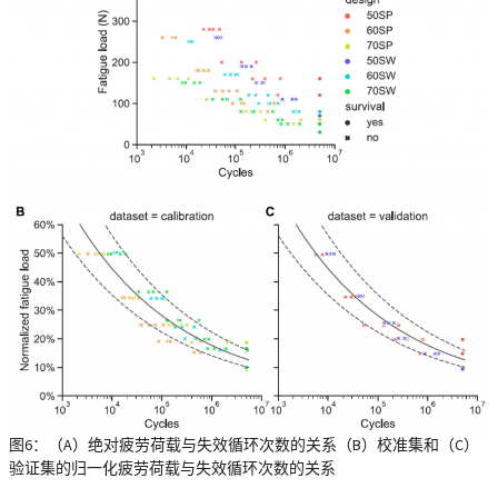
图6：（A）绝对疲劳荷载与失效循环次数的关系（B）校准集和（C）
验证集的归一化疲劳荷载与失效循环次数的关系