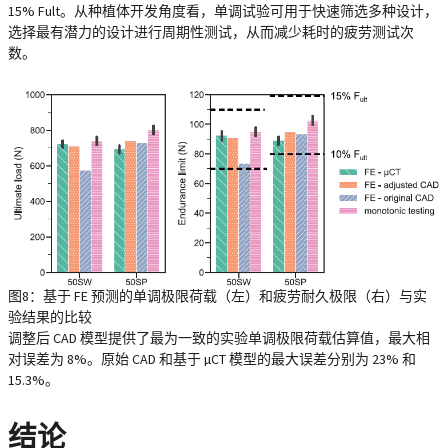
15% Fult。从种植体开发角度看，单调试验可用于快速筛选多种设计，
选择最有潜力的设计进行周期性测试，从而减少耗时的疲劳测试次
数。
图8：基于 FE 预测的单调极限荷载（左）和疲劳耐久极限（右）与实
验结果的比较
调整后 CAD 模型提供了最为一致的实验单调极限荷载估算值，最大相
对误差为 8%。原始 CAD 和基于 µCT 模型的最大误差分别为 23% 和
15.3%。
结论