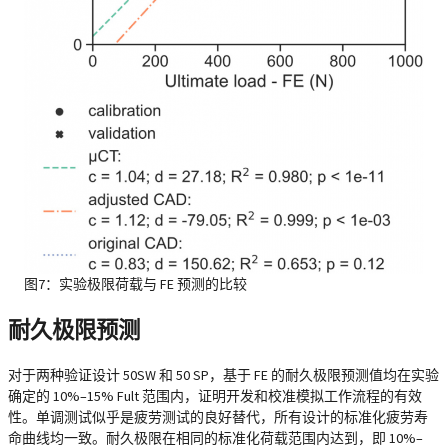
图7：实验极限荷载与 FE 预测的比较
耐久极限预测
对于两种验证设计 50SW 和 50 SP，基于 FE 的耐久极限预测值均在实验
确定的 10%–15% Fult 范围内，证明开发和校准模拟工作流程的有效
性。单调测试似乎是疲劳测试的良好替代，所有设计的标准化疲劳寿
命曲线均一致。耐久极限在相同的标准化荷载范围内达到，即 10%–