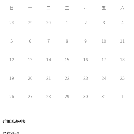
日
一
二
三
四
五
六
28
29
30
1
2
3
4
5
6
7
8
9
10
11
12
13
14
15
16
17
18
19
20
21
22
23
24
25
26
27
28
29
30
31
1
近期活动列表
没有活动