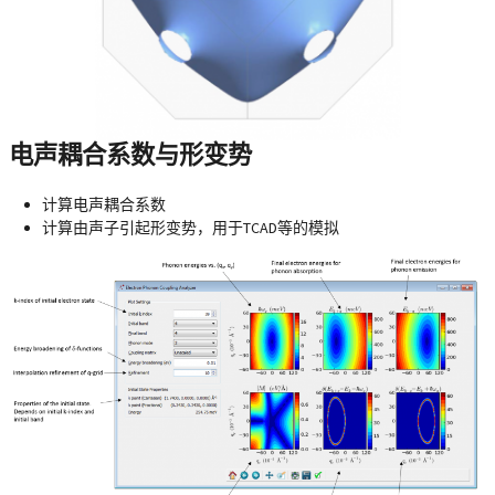
电声耦合系数与形变势
计算电声耦合系数
计算由声子引起形变势，用于TCAD等的模拟