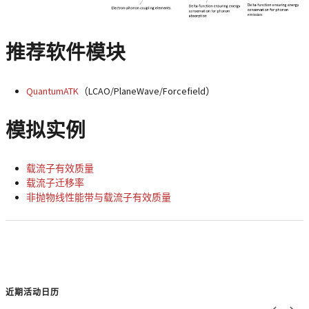
推荐软件模块
QuantumATK
（LCAO/PlaneWave/Forcefield）
模拟实例
载流子有效质量
载流子迁移率
非抛物线性能带与载流子有效质量
近期活动日历