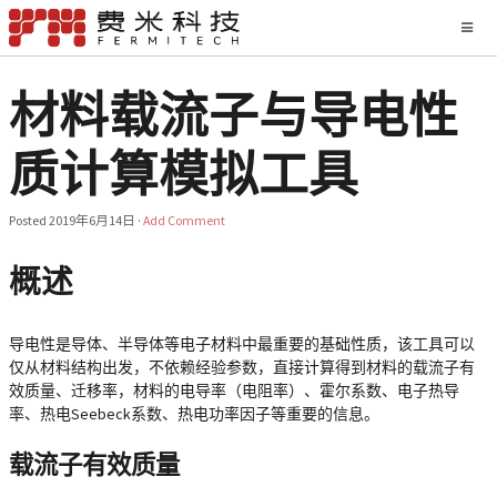
材料载流子与导电性
质计算模拟工具
Posted
2019年6月14日
·
Add Comment
概述
导电性是导体、半导体等电子材料中最重要的基础性质，该工具可以
仅从材料结构出发，不依赖经验参数，直接计算得到材料的载流子有
效质量、迁移率，材料的电导率（电阻率）、霍尔系数、电子热导
率、热电Seebeck系数、热电功率因子等重要的信息。
载流子有效质量