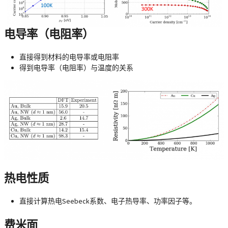
电导率（电阻率）
直接得到材料的电导率或电阻率
得到电导率（电阻率）与温度的关系
热电性质
直接计算热电Seebeck系数、电子热导率、功率因子等。
费米面