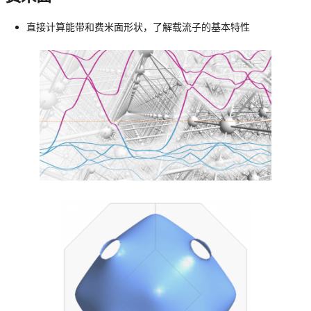
直接计算能带和费米面形状，了解载流子的基本特性