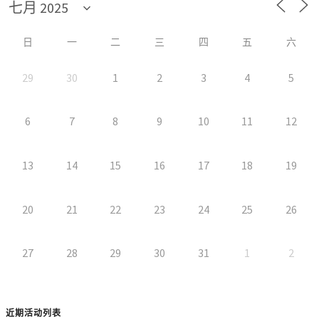
日
一
二
三
四
五
六
29
30
1
2
3
4
5
6
7
8
9
10
11
12
13
14
15
16
17
18
19
20
21
22
23
24
25
26
27
28
29
30
31
1
2
近期活动列表