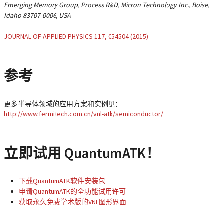
Emerging Memory Group, Process R&D, Micron Technology Inc., Boise,
Idaho 83707-0006, USA
JOURNAL OF APPLIED PHYSICS 117, 054504 (2015)
参考
更多半导体领域的应用方案和实例见：
http://www.fermitech.com.cn/vnl-atk/semiconductor/
立即试用 QuantumATK！
下载QuantumATK软件安装包
申请QuantumATK的全功能试用许可
获取永久免费学术版的VNL图形界面