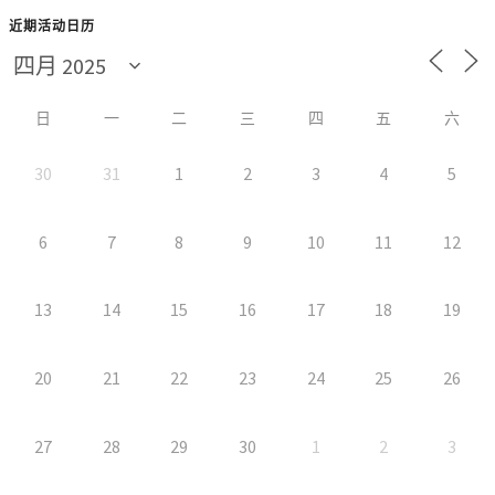
近期活动日历
日
一
二
三
四
五
六
30
31
1
2
3
4
5
6
7
8
9
10
11
12
13
14
15
16
17
18
19
20
21
22
23
24
25
26
27
28
29
30
1
2
3