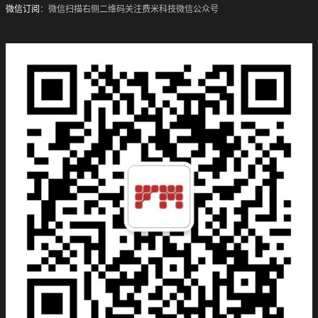
微信订阅
：微信扫描右侧二维码关注费米科技微信公众号