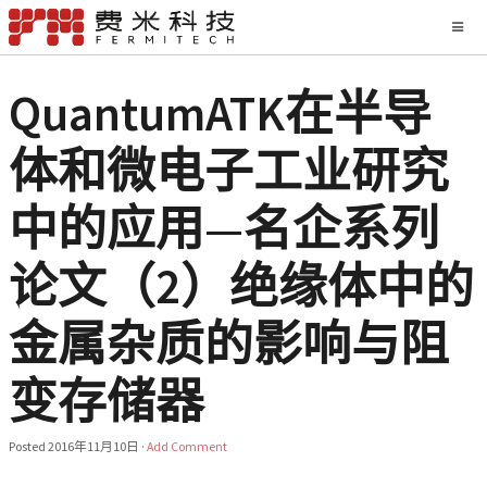
QuantumATK在半导
体和微电子工业研究
中的应用—名企系列
论文（2）绝缘体中的
金属杂质的影响与阻
变存储器
Posted
2016年11月10日
·
Add Comment