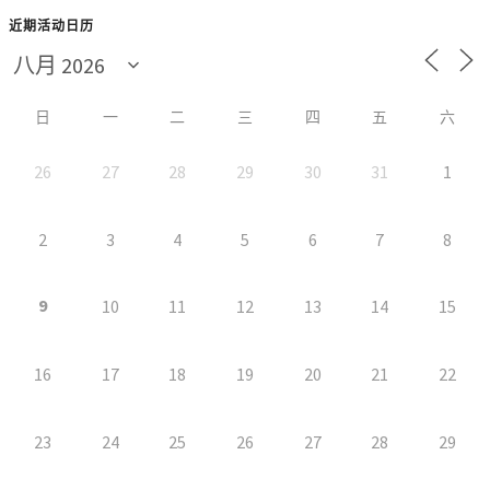
近期活动日历
日
一
二
三
四
五
六
26
27
28
29
30
31
1
2
3
4
5
6
7
8
9
10
11
12
13
14
15
16
17
18
19
20
21
22
23
24
25
26
27
28
29