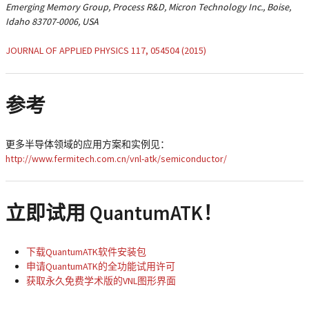
Emerging Memory Group, Process R&D, Micron Technology Inc., Boise,
Idaho 83707-0006, USA
JOURNAL OF APPLIED PHYSICS 117, 054504 (2015)
参考
更多半导体领域的应用方案和实例见：
http://www.fermitech.com.cn/vnl-atk/semiconductor/
立即试用 QuantumATK！
下载QuantumATK软件安装包
申请QuantumATK的全功能试用许可
获取永久免费学术版的VNL图形界面