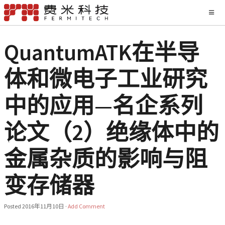
QuantumATK在半导
体和微电子工业研究
中的应用—名企系列
论文（2）绝缘体中的
金属杂质的影响与阻
变存储器
Posted
2016年11月10日
·
Add Comment