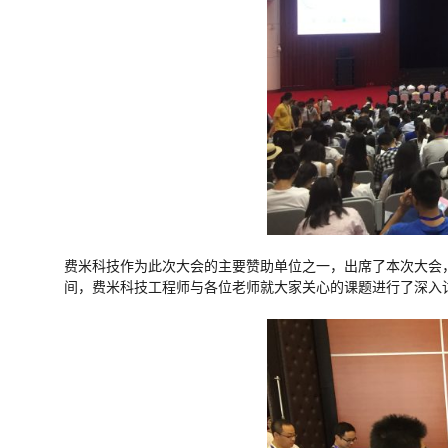
费米科技作为此次大会的主要赞助单位之一，出席了本次大会
间，费米科技工程师与各位老师就大家关心的课题进行了深入