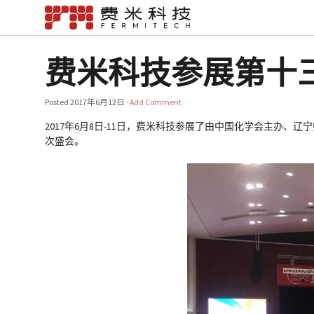
费米科技参展第十
Posted
2017年6月12日
·
Add Comment
2017年6月8日-11日，费米科技参展了由中国化学会主办、
次盛会。