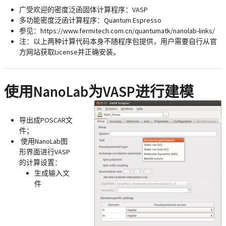
广受欢迎的密度泛函固体计算程序：VASP
多功能密度泛函计算程序：Quantum Espresso
参见：https://www.fermitech.com.cn/quantumatk/nanolab-links/
注：以上两种计算代码本身不随程序包提供，用户需要自行从官
方网站获取License并正确安装。
使用NanoLab为VASP进行建模
导出成POSCAR文
件；
使用NanoLab图
形界面进行VASP
的计算设置：
生成输入文
件