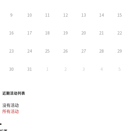
9
10
11
12
13
14
15
16
17
18
19
20
21
22
23
24
25
26
27
28
29
30
31
1
2
3
4
5
近期活动列表
没有活动
所有活动