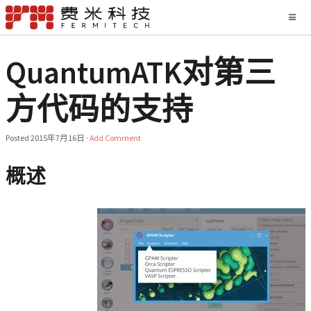
QuantumATK对第三
方代码的支持
Posted
2015年7月16日
·
Add Comment
概述