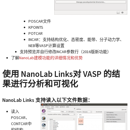
POSCAR文件
KPOINTS
POTCAR
INCAR：支持结构优化、态密度、能带、分子动力学、
NEB等VASP计算设置
支持预览并自行修改INCAR参数行（2016版新功能）
了解
NanoLab建模功能的详细情况和优势
使用 NanoLab Links对 VASP 的结
果进行分析和可视化
NanoLab Links 支持读入以下文件数据：
读入
POSCAR、
CONTCAR中
的结构