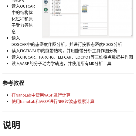
读入OUTCAR
中的结构优
化过程和原
子受力等信
息
读入
DOSCAR中的态密度作图分析，并进行投影态密度PDOS分析
读入EIGENVAL中的能带结构，并用能带分析工具作图分析
读入CHGCAR、PARCHG、ELFCAR、LOCPOT等三维格点数据并作图
读入VASP的分子动力学轨迹，并使用所有MD分析工具
参考教程
在NanoLab中使用VASP进行计算
使用NanoLab和VASP进行NEB过渡态搜索计算
说明