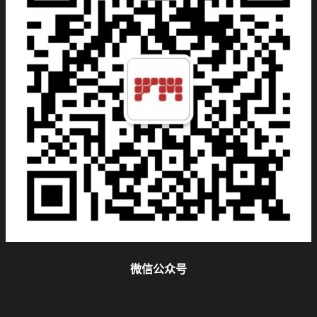
微信公众号