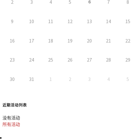
6
2
3
4
5
7
8
9
10
11
12
13
14
15
16
17
18
19
20
21
22
23
24
25
26
27
28
29
30
31
1
2
3
4
5
近期活动列表
没有活动
所有活动