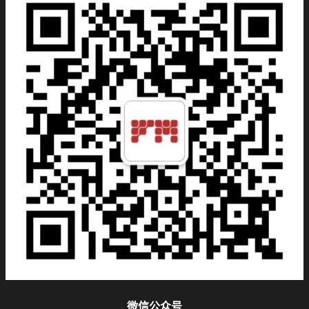
微信公众号