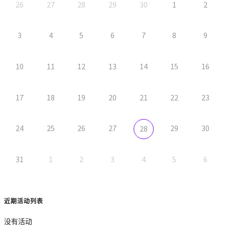
26
27
28
29
30
1
2
3
4
5
6
7
8
9
10
11
12
13
14
15
16
17
18
19
20
21
22
23
24
25
26
27
29
30
28
31
1
2
3
4
5
6
近期活动列表
没有活动