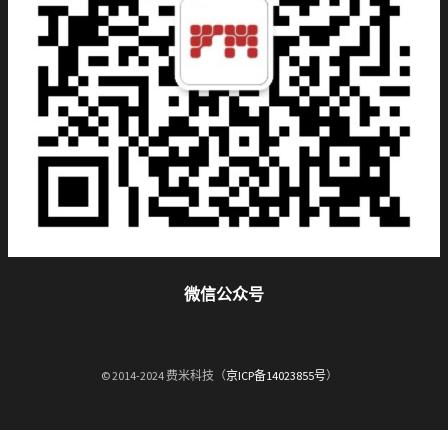
微信公众号
© 2014-2024 费米科技（
京ICP备14023855号
）