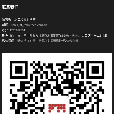
联系我们
留言板
：
点击给我们留言
邮箱
：sales_at_fermitech.com.cn
QQ
：1732167264
邮件订阅
：使用常用邮箱接收费米科技的产品更新和新闻。
点击这里马上订阅！
微信订阅
：微信扫描右侧二维码关注费米科技微信公众号