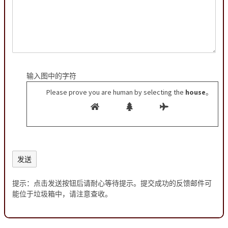
输入图中的字符
Please prove you are human by selecting the
house
。
提示：点击发送按钮后请耐心等待提示。提交成功的反馈邮件可
能位于垃圾箱中，请注意查收。