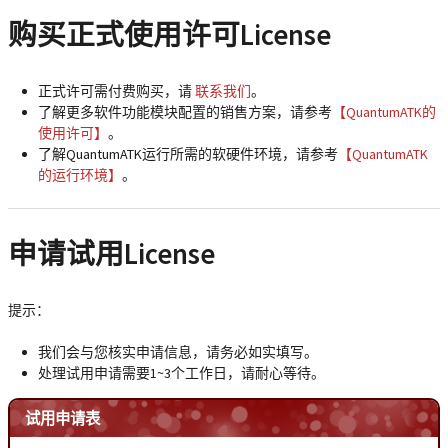
购买正式使用许可License
正式许可
需付费购买，请
联系我们
。
了解更多软件功能模块配置的销售方案，请参考
【QuantumATK的
使用许可】
。
了解QuantumATK运行所需的软硬件环境，请参考
【QuantumATK
的运行环境】
。
申请试用License
提示：
我们会与您核实申请信息，请务必如实填写。
处理试用申请需要1~3个工作日，请耐心等待。
试用申请表