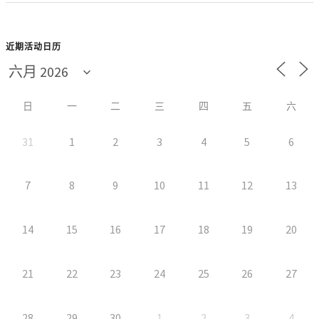
近期活动日历
日
一
二
三
四
五
六
31
1
2
3
4
5
6
7
8
9
10
11
12
13
14
15
16
17
18
19
20
21
22
23
24
25
26
27
28
29
30
1
2
3
4