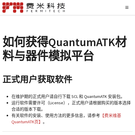
如何获得QuantumATK
材
料与器件模拟平台
正式用户获取软件
在维护期的正式用户请自行下载 SCL 和 QuantumATK 安装包。
运行软件需要
许可（License）
，正式用户请根据购买的版本选择
合适的版本下载。
有关软件的安装、使用方法的更多信息，请参考
【费米维基
QuantumATK页】
。