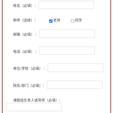
姓名（必填）：
称呼（选择）：
老师
同学
邮箱（必填） ：
电话（必填） ：
单位/学校（必填） ：
院系/部门（必填）：
课题组负责人或导师（必填）：