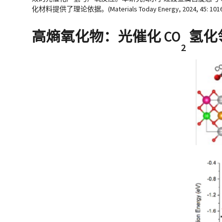
化材料提供了理论依据。(Materials Today Energy, 2024, 45: 101669. 
高熵氧化物：光催化 CO
氢化
2