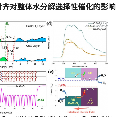
带对齐对整体水分解选择性催化的影响