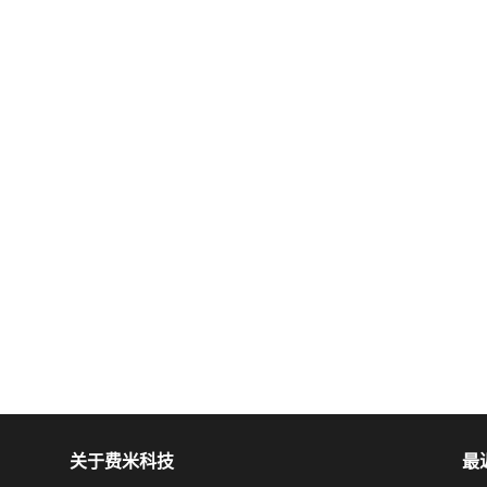
关于费米科技
最