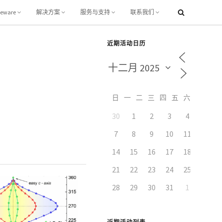
leware
解决方案
服务与支持
联系我们
近期活动日历
日
一
二
三
四
五
六
30
1
2
3
4
5
7
8
9
10
11
12
14
15
16
17
18
19
21
22
23
24
25
26
28
29
30
31
1
2