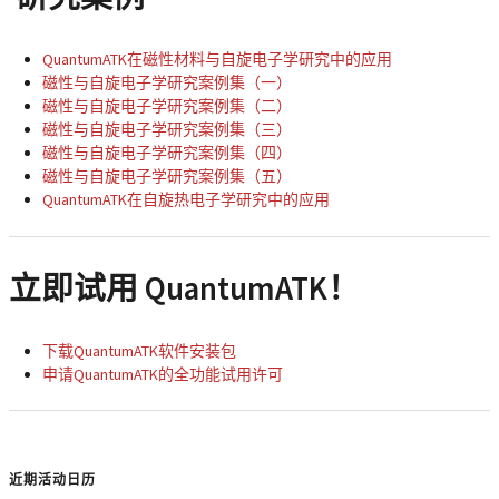
QuantumATK在磁性材料与自旋电子学研究中的应用
磁性与自旋电子学研究案例集（一）
磁性与自旋电子学研究案例集（二）
磁性与自旋电子学研究案例集（三）
磁性与自旋电子学研究案例集（四）
磁性与自旋电子学研究案例集（五）
QuantumATK在自旋热电子学研究中的应用
立即试用 QuantumATK！
下载QuantumATK软件安装包
申请QuantumATK的全功能试用许可
近期活动日历