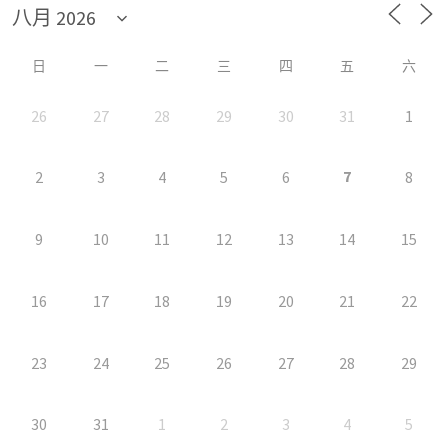
日
一
二
三
四
五
六
26
27
28
29
30
31
1
7
2
3
4
5
6
8
9
10
11
12
13
14
15
16
17
18
19
20
21
22
23
24
25
26
27
28
29
30
31
1
2
3
4
5