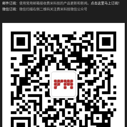
邮件订阅
：使用常用邮箱接收费米科技的产品更新和新闻。
点击这里马上订阅！
微信订阅
：微信扫描右侧二维码关注费米科技微信公众号