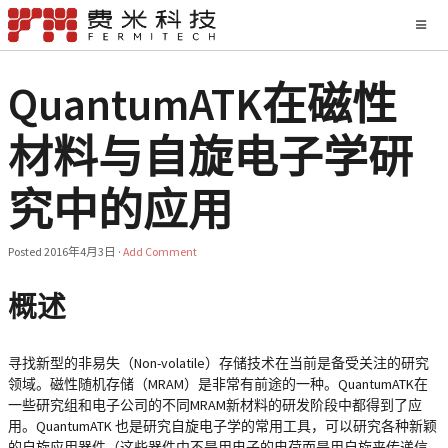
QuantumATK在磁性
材料与自旋电子学研
究中的应用
Posted
2016年4月3日
·
Add Comment
概述
寻找新型的非易失（Non-volatile）存储技术在当前是备受关注的研究
领域。磁性随机存储（MRAM）是非常有前途的一种。QuantumATK在
一些研究组和电子公司的不同MRAM新材料的研发阶段中都得到了应
用。QuantumATK 也是研究自旋电子学的常用工具，可以研究各种新颖
的自旋应用器件（这些器件中不是用电子的电荷而是用自旋来传递信