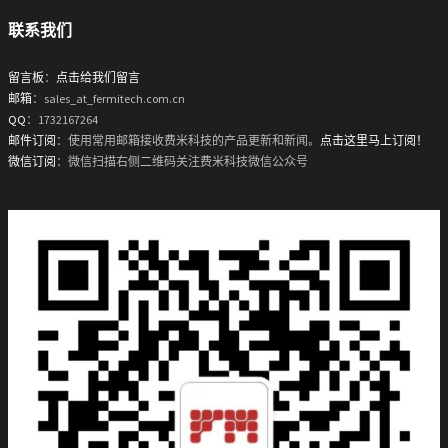
联系我们
留言板
：
点击给我们留言
邮箱
：sales_at_fermitech.com.cn
QQ
：1732167264
邮件订阅
：使用常用邮箱接收费米科技的产品更新和新闻。
点击这里马上订阅！
微信订阅
：微信扫描右侧二维码关注费米科技微信公众号