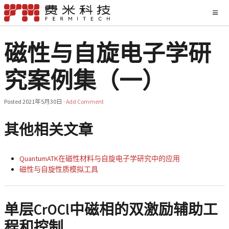
磁性与自旋电子学研
究案例集（一）
Posted
2021年5月30日
·
Add Comment
其他相关文章
QuantumATK在磁性材料与自旋电子学研究中的应用
磁性与自旋性质模拟工具
单层CrOCl中磁相的双激励辅助工
程和控制