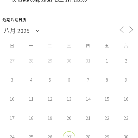
近期活动日历
日
一
二
三
四
五
六
27
28
29
30
31
1
2
3
4
5
6
7
8
9
10
11
12
13
14
15
16
17
18
19
20
21
22
23
24
25
26
28
29
30
27