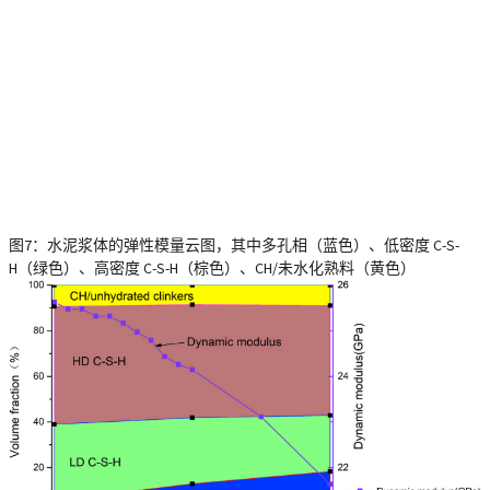
图7：水泥浆体的弹性模量云图，其中多孔相（蓝色）、低密度 C-S-
H（绿色）、高密度 C-S-H（棕色）、CH/未水化熟料（黄色）