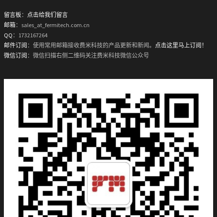
留言板
：
点击给我们留言
邮箱
：sales_at_fermitech.com.cn
QQ
：1732167264
邮件订阅
：使用常用邮箱接收费米科技的产品更新和新闻。
点击这里马上订阅！
微信订阅
：微信扫描右侧二维码关注费米科技微信公众号