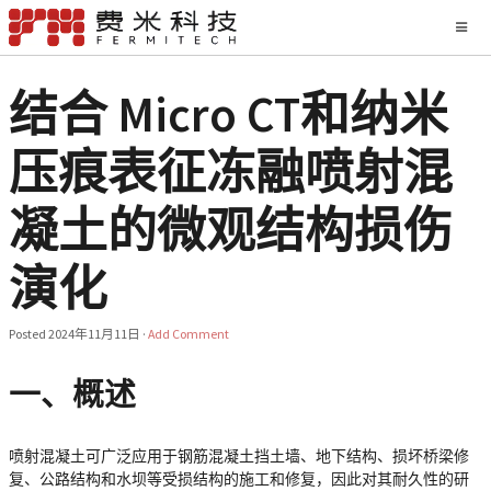
结合 Micro CT和纳米
压痕表征冻融喷射混
凝土的微观结构损伤
演化
Posted
2024年11月11日
·
Add Comment
一、概述
喷射混凝土可广泛应用于钢筋混凝土挡土墙、地下结构、损坏桥梁修
复、公路结构和水坝等受损结构的施工和修复，因此对其耐久性的研