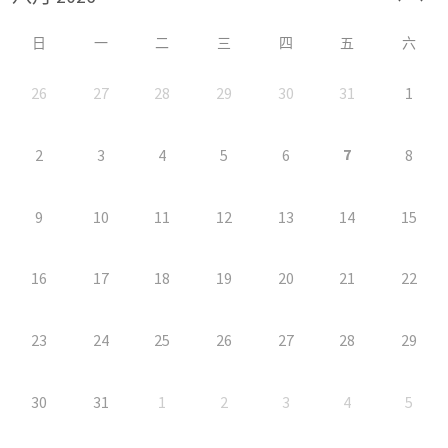
日
一
二
三
四
五
六
26
27
28
29
30
31
1
7
2
3
4
5
6
8
9
10
11
12
13
14
15
16
17
18
19
20
21
22
23
24
25
26
27
28
29
30
31
1
2
3
4
5