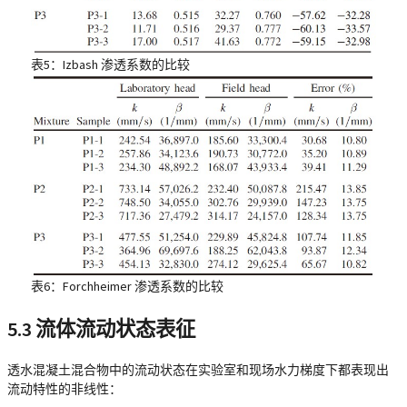
表5：Izbash 渗透系数的比较
表6：Forchheimer 渗透系数的比较
5.3 流体流动状态表征
透水混凝土混合物中的流动状态在实验室和现场水力梯度下都表现出
流动特性的非线性：