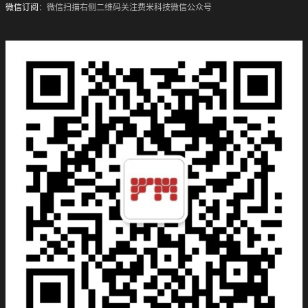
微信订阅
：微信扫描右侧二维码关注费米科技微信公众号