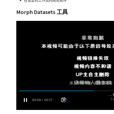
在设定的工作流内简化软件
Morph Datasets 工具