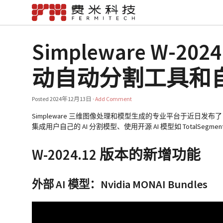
Simpleware W-
动自动分割工具和自定
Posted
2024年12月13日
·
Add Comment
Simpleware 三维图像处理和模型生成的专业平台于近日发布了 W-
集成用户自己的 AI 分割模型、使用开源 AI 模型如 TotalS
W-2024.12 版本的新增功能
外部 AI 模型：Nvidia MONAI Bundles