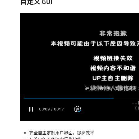
自定义 GUI
完全自主定制用户界面，提高效率