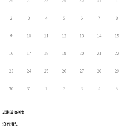
26
27
28
29
30
31
1
2
3
4
5
6
7
8
9
10
11
12
13
14
15
16
17
18
19
20
21
22
23
24
25
26
27
28
29
30
31
1
2
3
4
5
近期活动列表
没有活动