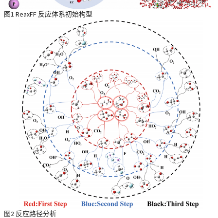
图1 ReaxFF 反应体系初始构型
图2 反应路径分析