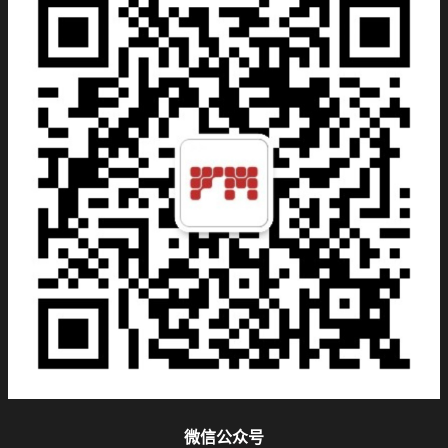
微信公众号