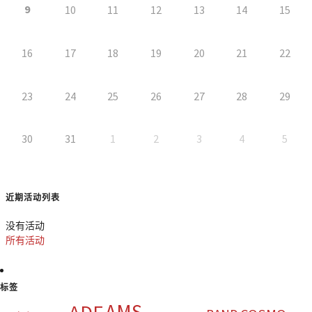
9
10
11
12
13
14
15
16
17
18
19
20
21
22
23
24
25
26
27
28
29
30
31
1
2
3
4
5
近期活动列表
没有活动
所有活动
标签
AMS