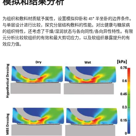
模拟和结果分析
为组织和敷料材质赋予属性，设置模拟仰卧和 45° 半坐卧的边界条件。
与单层设计进行比较，探究分层结构敷料的性能。对比健康与糖尿病
的组织特性，还考虑了干燥/湿润状态与各向同性/各向异性特性。有限
元分析比较软组织的有效和最大剪切应力，以及软组织暴露提升的有
效应力值。