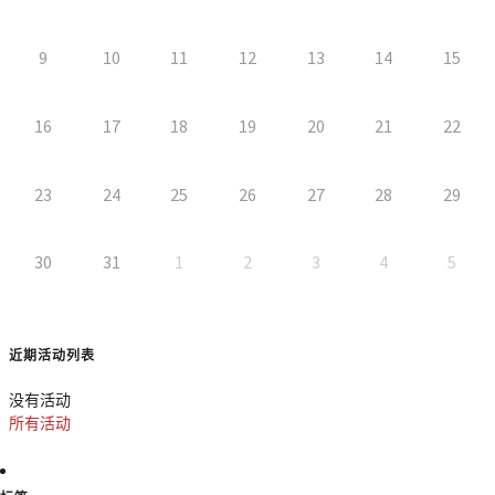
9
10
11
12
13
14
15
16
17
18
19
20
21
22
23
24
25
26
27
28
29
30
31
1
2
3
4
5
近期活动列表
没有活动
所有活动