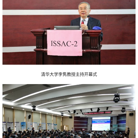
清华大学李隽教授主持开幕式