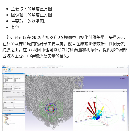
主要取向的角度直方图
图像轴向的角度直方图
主要取向的刺猬图、
其他
此外，还可以在 2D 切片视图和 3D 视图中可视化纤维矢量。矢量表示
在那个取样区域内的局部主要取向，覆盖在原始图像数据和任何分割
掩膜之上。在 3D 视图中也可以绘制特征向量和椭球体，提供那个局部
区域内主要、中等和少数矢量的信息。