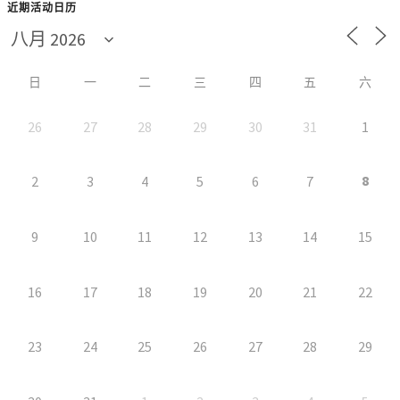
近期活动日历
日
一
二
三
四
五
六
26
27
28
29
30
31
1
8
2
3
4
5
6
7
9
10
11
12
13
14
15
16
17
18
19
20
21
22
23
24
25
26
27
28
29