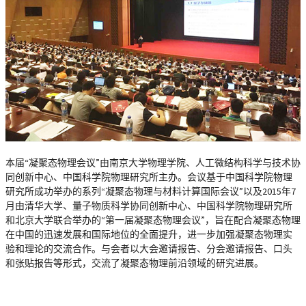
本届“凝聚态物理会议”由南京大学物理学院、人工微结构科学与技术协
同创新中心、中国科学院物理研究所主办。会议基于中国科学院物理
研究所成功举办的系列“凝聚态物理与材料计算国际会议”以及2015年7
月由清华大学、量子物质科学协同创新中心、中国科学院物理研究所
和北京大学联合举办的“第一届凝聚态物理会议”，旨在配合凝聚态物理
在中国的迅速发展和国际地位的全面提升，进一步加强凝聚态物理实
验和理论的交流合作。与会者以大会邀请报告、分会邀请报告、口头
和张贴报告等形式，交流了凝聚态物理前沿领域的研究进展。