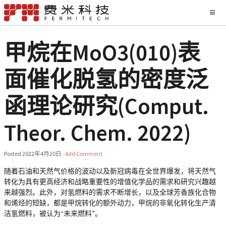
甲烷在MoO3(010)表
面催化脱氢的密度泛
函理论研究(Comput.
Theor. Chem. 2022)
Posted
2022年4月20日
·
Add Comment
随着石油和天然气价格的波动以及新冠病毒在全世界爆发，将天然气
转化为具有更高经济和战略重要性的增值化学品的需求和研究兴趣越
来越强烈。此外，对氢燃料的需求不断增长，以及全球芳香族化合物
和烯烃的短缺，都是甲烷转化的额外动力，甲烷的非氧化转化生产清
洁氢燃料，被认为“未来燃料”。