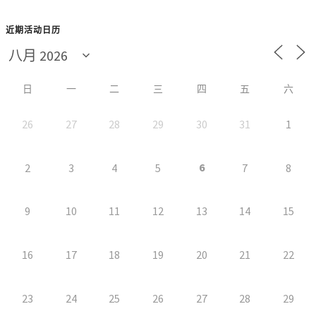
近期活动日历
日
一
二
三
四
五
六
26
27
28
29
30
31
1
6
2
3
4
5
7
8
9
10
11
12
13
14
15
16
17
18
19
20
21
22
23
24
25
26
27
28
29