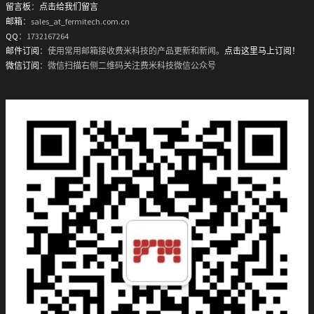
留言板
：
点击给我们留言
邮箱
：sales_at_fermitech.com.cn
QQ
：1732167264
邮件订阅
：使用常用邮箱接收费米科技的产品更新和新闻。
点击这里马上订阅！
微信订阅
：微信扫描右侧二维码关注费米科技微信公众号