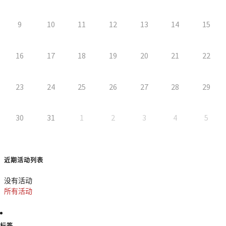
9
10
11
12
13
14
15
16
17
18
19
20
21
22
23
24
25
26
27
28
29
30
31
1
2
3
4
5
近期活动列表
没有活动
所有活动
标签