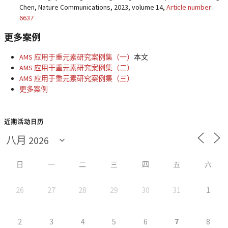
Chen, Nature Communications, 2023, volume 14,
Article number:
6637
更多案例
AMS 应用于重元素研究案例集（一）
本文
AMS 应用于重元素研究案例集（二）
AMS 应用于重元素研究案例集（三）
更多案例
近期活动日历
日
一
二
三
四
五
六
26
27
28
29
30
31
1
7
2
3
4
5
6
8