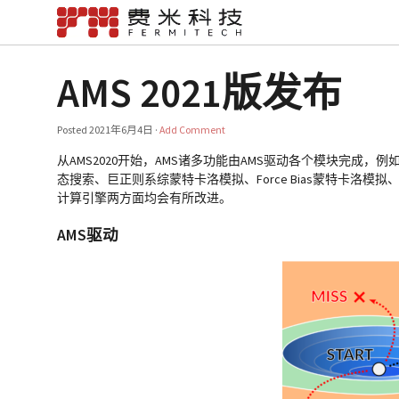
AMS 2021版发布
Posted
2021年6月4日
·
Add Comment
从AMS2020开始，AMS诸多功能由AMS驱动各个模块完成
态搜索、巨正则系综蒙特卡洛模拟、Force Bias蒙特卡洛
计算引擎两方面均会有所改进。
AMS驱动