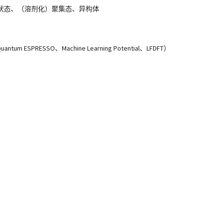
状态、（溶剂化）聚集态、异构体
 ESPRESSO、Machine Learning Potential、LFDFT）