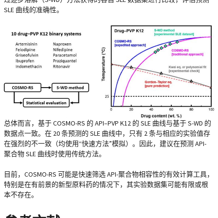
SLE 曲线的准确性。
总体而言，基于 COSMO-RS 的 API–PVP K12 的 SLE 曲线与基于 S-WD 的
数据点一致。在 20 条预测的 SLE 曲线中，只有 2 条与相应的实验值存
在强烈的不一致（均使用“快速方法”模拟）。因此，建议在预测 API-
聚合物 SLE 曲线时使用传统方法。
目前，COSMO-RS 可能是快速筛选 API-聚合物相容性的有效计算工具，
特别是在有前景的新型原料药的情况下，其实验数据集可能有限或根
本不存在。