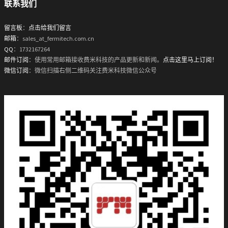
联系我们
留言板
：
点击给我们留言
邮箱
：sales_at_fermitech.com.cn
QQ
：1732167264
邮件订阅
：使用常用邮箱接收费米科技的产品更新和新闻。
点击这里马上订阅！
微信订阅
：微信扫描右侧二维码关注费米科技微信公众号