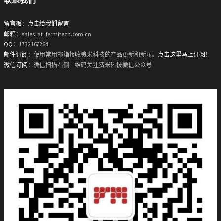
留言板
：
点击给我们留言
邮箱
：sales_at_fermitech.com.cn
QQ
：1732167264
邮件订阅
：使用常用邮箱接收费米科技的产品更新和新闻。
点击这里马上订阅！
微信订阅
：微信扫描右侧二维码关注费米科技微信公众号