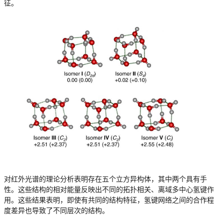
征。
对红外光谱的理论分析表明存在五个立方异构体，其中两个具有手
性。这些结构的相对能量反映出不同的拓扑相关、离域多中心氢键作
用。这些结果表明，即使有共同的结构特征，氢键网络之间的合作程
度差异也导致了不同层次的结构。