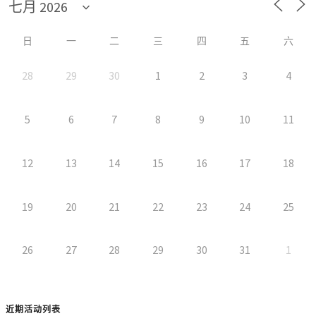
日
一
二
三
四
五
六
28
29
30
1
2
3
4
5
6
7
8
9
10
11
12
13
14
15
16
17
18
19
20
21
22
23
24
25
26
27
28
29
30
31
1
近期活动列表