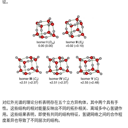
征。
对红外光谱的理论分析表明存在五个立方异构体，其中两个具有手
性。这些结构的相对能量反映出不同的拓扑相关、离域多中心氢键作
用。这些结果表明，即使有共同的结构特征，氢键网络之间的合作程
度差异也导致了不同层次的结构。