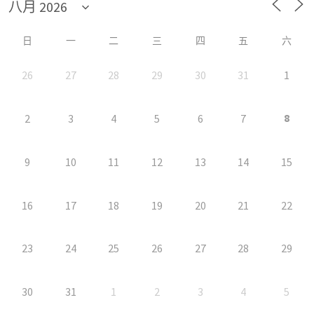
日
一
二
三
四
五
六
26
27
28
29
30
31
1
8
2
3
4
5
6
7
9
10
11
12
13
14
15
16
17
18
19
20
21
22
23
24
25
26
27
28
29
30
31
1
2
3
4
5