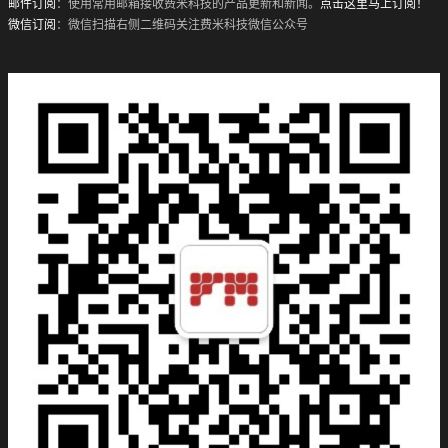
邮件订阅
：使用常用邮箱接收费米科技的产品更新和新闻。
点击这里马上订阅！
微信订阅
：微信扫描右侧二维码关注费米科技微信公众号