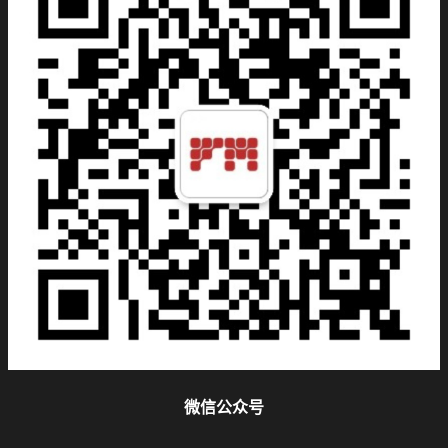
微信公众号