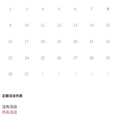
8
2
3
4
5
6
7
9
10
11
12
13
14
15
16
17
18
19
20
21
22
23
24
25
26
27
28
29
30
31
1
2
3
4
5
近期活动列表
没有活动
所有活动