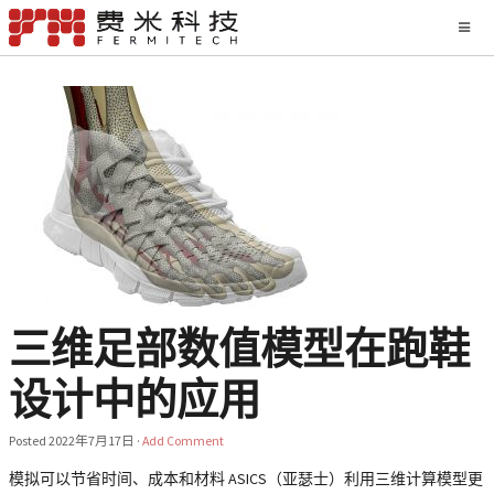
三维足部数值模型在跑鞋
设计中的应用
Posted
2022年7月17日
·
Add Comment
模拟可以节省时间、成本和材料 ASICS（亚瑟士）利用三维计算模型更