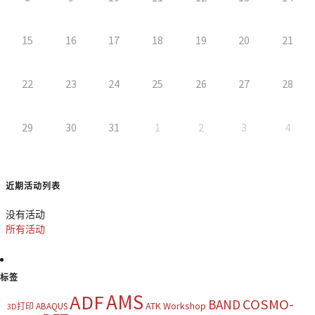
15
16
17
18
19
20
21
22
23
24
25
26
27
28
29
30
31
1
2
3
4
近期活动列表
没有活动
所有活动
标签
AMS
ADF
COSMO-
BAND
ATK Workshop
ABAQUS
3D打印