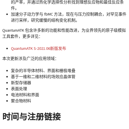
的产率，并通过热化学选择性分析找到理想反应物和最佳反应条
件。
加速分子动力学与 fbMC 方法，现在与压力控制耦合，对罕见事件
进行采样，研究缓慢的结构变化机制。
QuantumATK 包含许多新的功能和性能改进，为业界领先的原子级模拟
工具套件，更多详见：
QuantumATK S-2021.06新版发布
本次更新涉及广泛的应用领域：
复杂的半导体材料、界面和栅极堆叠
基于一维和二维材料的场效应晶体管
新型存储器
表面处理
电池材料和界面
聚合物材料
时间与注册链接