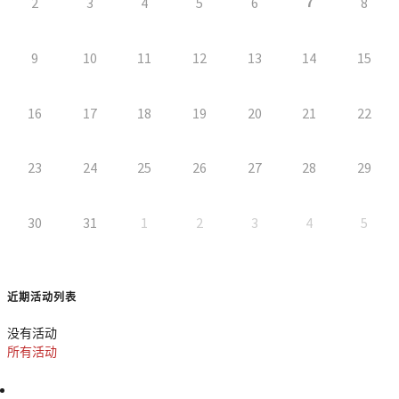
7
2
3
4
5
6
8
9
10
11
12
13
14
15
16
17
18
19
20
21
22
23
24
25
26
27
28
29
30
31
1
2
3
4
5
近期活动列表
没有活动
所有活动