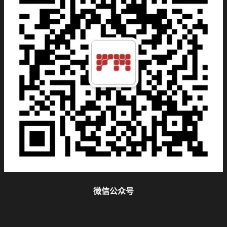
微信公众号