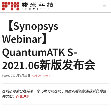
【Synopsys
Webinar】
QuantumATK S-
2021.06新版发布会
Posted
2021年6月22日
·
Add Comment
在线研讨会已经结束，您仍然可以在以下页面观看视频回放或获得相
关文档：
点此注册
。