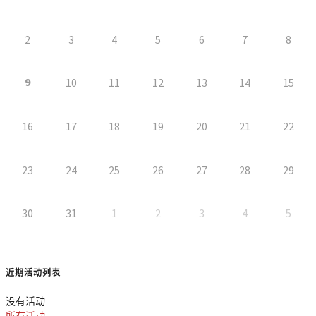
2
3
4
5
6
7
8
9
10
11
12
13
14
15
16
17
18
19
20
21
22
23
24
25
26
27
28
29
30
31
1
2
3
4
5
近期活动列表
没有活动
所有活动