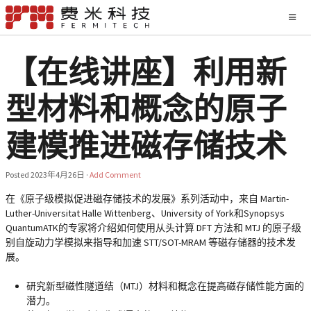
【在线讲座】利用新
型材料和概念的原子
建模推进磁存储技术
Posted
2023年4月26日
·
Add Comment
在《原子级模拟促进磁存储技术的发展》系列活动中，来自 Martin-
Luther-Universitat Halle Wittenberg、University of York和Synopsys
QuantumATK的专家将介绍如何使用从头计算 DFT 方法和 MTJ 的原子级
别自旋动力学模拟来指导和加速 STT/SOT-MRAM 等磁存储器的技术发
展。
研究新型磁性隧道结（MTJ）材料和概念在提高磁存储性能方面的
潜力。