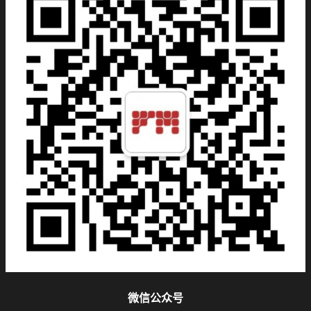
微信公众号