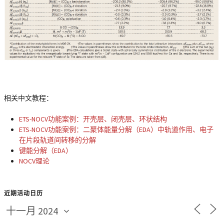
相关中文教程：
ETS-NOCV功能案例：开壳层、闭壳层、环状结构
ETS-NOCV功能案例：二聚体能量分解（EDA）中轨道作用、电子
在片段轨道间转移的分解
键能分解（EDA）
NOCV理论
近期活动日历