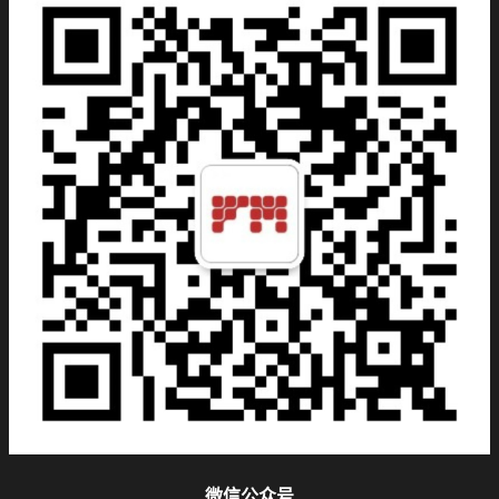
微信公众号