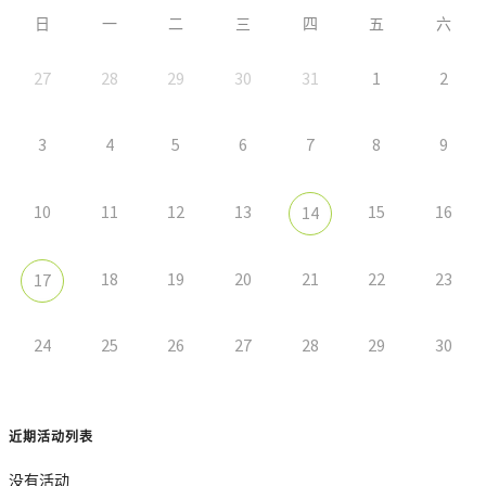
日
一
二
三
四
五
六
27
28
29
30
31
1
2
3
4
5
6
7
8
9
10
11
12
13
15
16
14
18
19
20
21
22
23
17
24
25
26
27
28
29
30
近期活动列表
没有活动