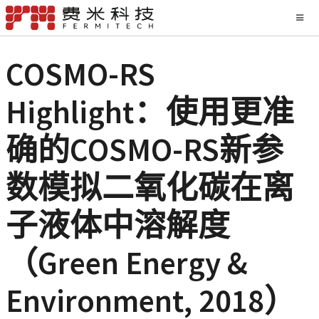
COSMO-RS
Highlight：使用更准
确的COSMO-RS新参
数模拟二氧化碳在离
子液体中溶解度
（Green Energy &
Environment, 2018）