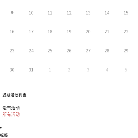
9
10
11
12
13
14
15
16
17
18
19
20
21
22
23
24
25
26
27
28
29
30
31
1
2
3
4
5
近期活动列表
没有活动
所有活动
标签