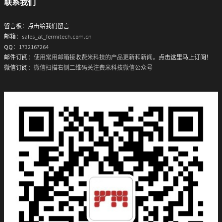
联系我们
留言板
：
点击给我们留言
邮箱
：sales_at_fermitech.com.cn
QQ
：1732167264
邮件订阅
：使用常用邮箱接收费米科技的产品更新和新闻。
点击这里马上订阅！
微信订阅
：微信扫描右侧二维码关注费米科技微信公众号