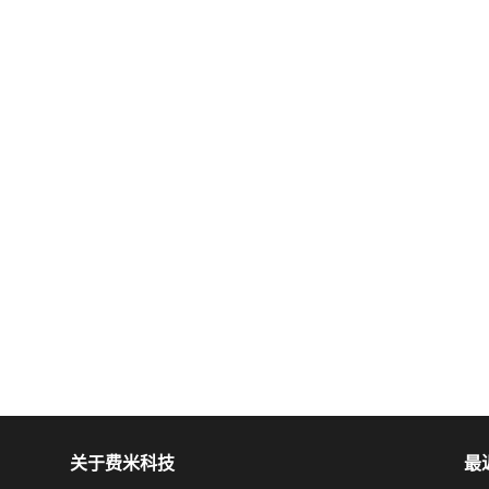
关于费米科技
最