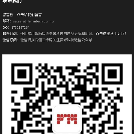
联系我们
留言板
：
点击给我们留言
邮箱
：sales_at_fermitech.com.cn
QQ
：1732167264
邮件订阅
：使用常用邮箱接收费米科技的产品更新和新闻。
点击这里马上订阅！
微信订阅
：微信扫描右侧二维码关注费米科技微信公众号