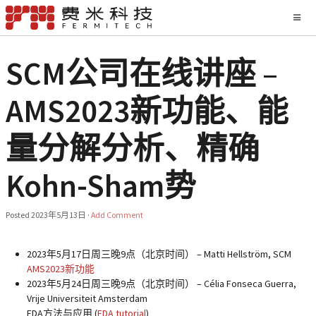
SCM公司在线讲座 –
AMS2023新功能、能
量分解分析、精确
Kohn-Sham势
Posted
2023年5月13日
·
Add Comment
2023年5月17日周三晚9点（北京时间） –
Matti Hellström, SCM
AMS2023新功能
2023年5月24日周三晚9点（北京时间） –
Célia Fonseca Guerra,
Vrije Universiteit Amsterdam
EDA方法与应用 (
EDA tutorial
)