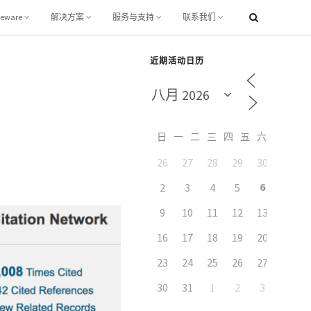
leware
解决方案
服务与支持
联系我们
近期活动日历
日
一
二
三
四
五
六
26
27
28
29
30
31
6
2
3
4
5
7
9
10
11
12
13
14
16
17
18
19
20
21
23
24
25
26
27
28
30
31
1
2
3
4